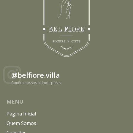
@belfiore.villa
Confira nossos últimos posts
MENU
Página Inicial
Quem Somos
Coleções