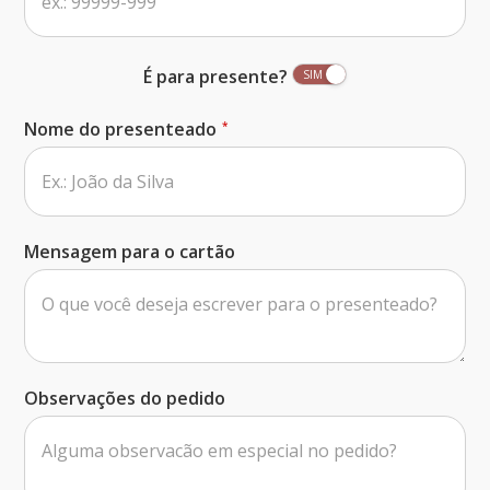
É para presente?
Nome do presenteado
Mensagem para o cartão
Observações do pedido