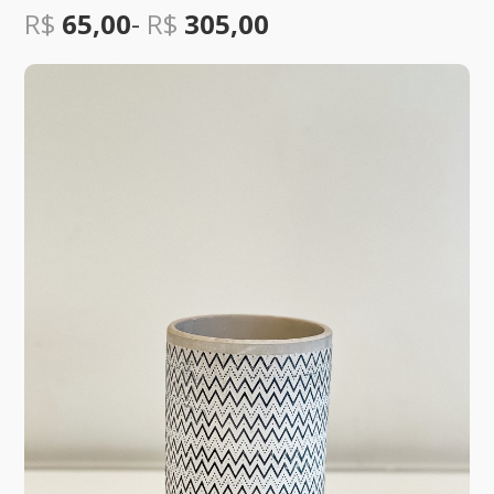
R$
65,00
-
R$
305,00