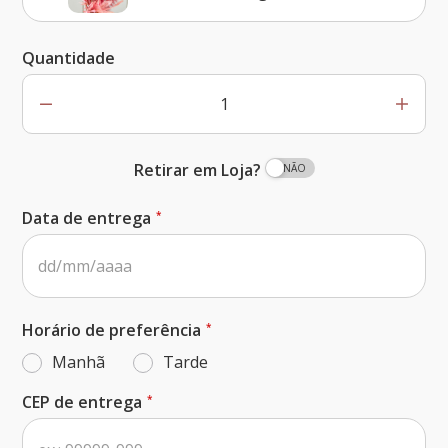
Quantidade
Retirar em Loja?
Data de entrega
Horário de preferência
Manhã
Tarde
CEP de entrega