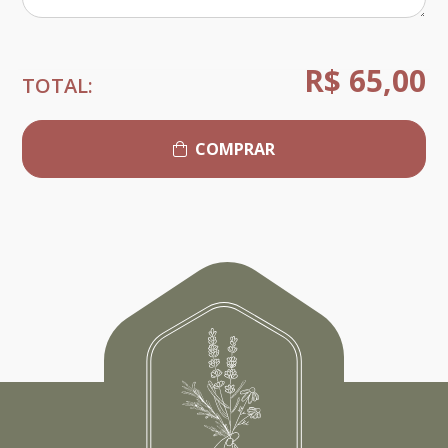
R$ 65,00
TOTAL:
COMPRAR