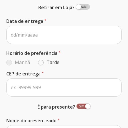
Retirar em Loja?
Data de entrega
Horário de preferência
Manhã
Tarde
CEP de entrega
É para presente?
Nome do presenteado