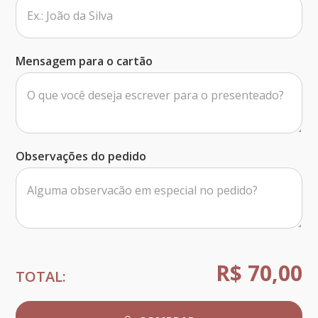
Mensagem para o cartão
Observações do pedido
R$ 70,00
TOTAL: