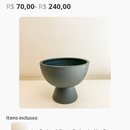
R$
70,00
-
R$
240,00
Itens inclusos: