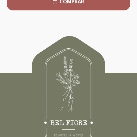
COMPRAR