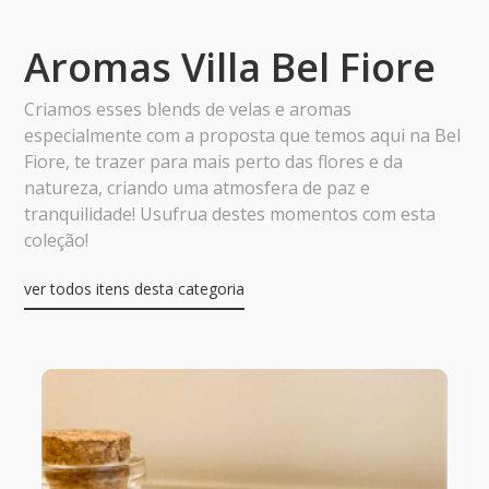
Aromas Villa Bel Fiore
Criamos esses blends de velas e aromas
especialmente com a proposta que temos aqui na Bel
Fiore, te trazer para mais perto das flores e da
natureza, criando uma atmosfera de paz e
tranquilidade! Usufrua destes momentos com esta
coleção!
ver todos itens desta categoria