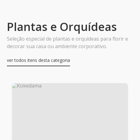
Plantas e Orquídeas
Seleção especial de plantas e orquídeas para florir e
decorar sua casa ou ambiente corporativo.
ver todos itens desta categoria