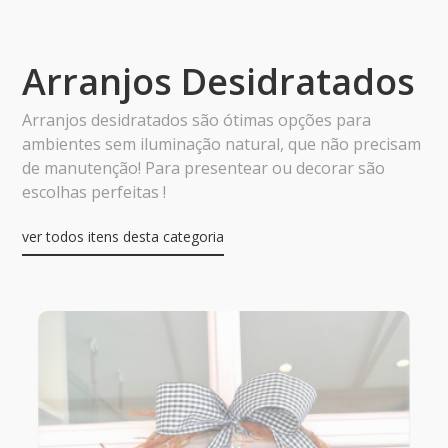
Arranjos Desidratados
Arranjos desidratados são ótimas opções para
ambientes sem iluminação natural, que não precisam
de manutenção! Para presentear ou decorar são
escolhas perfeitas !
ver todos itens desta categoria