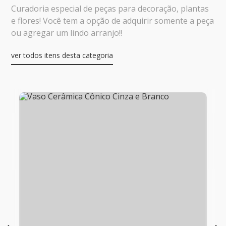
Curadoria especial de peças para decoração, plantas
e flores! Você tem a opção de adquirir somente a peça
ou agregar um lindo arranjo!!
ver todos itens desta categoria