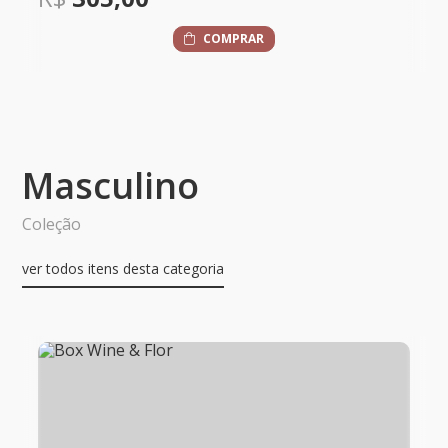
COMPRAR
Masculino
Coleção
ver todos itens desta categoria