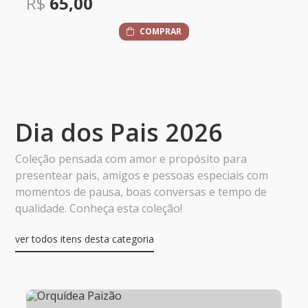
R$
575,00
COMPRAR
Dia dos Pais 2026
Coleção pensada com amor e propósito para
presentear pais, amigos e pessoas especiais com
momentos de pausa, boas conversas e tempo de
qualidade. Conheça esta coleção!
ver todos itens desta categoria