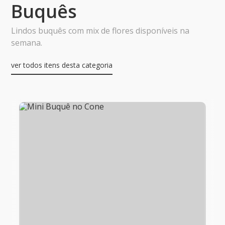
Buquês
Lindos buquês com mix de flores disponíveis na
semana.
ver todos itens desta categoria