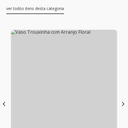
ver todos itens desta categoria