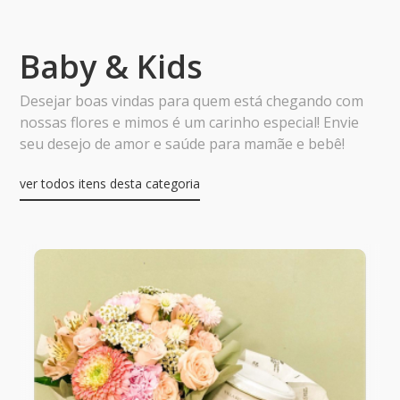
Baby & Kids
Desejar boas vindas para quem está chegando com
nossas flores e mimos é um carinho especial! Envie
seu desejo de amor e saúde para mamãe e bebê!
ver todos itens desta categoria