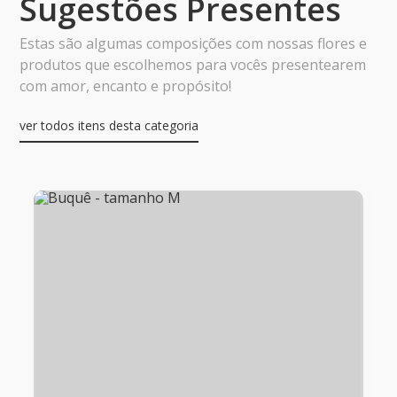
Sugestões Presentes
Estas são algumas composições com nossas flores e
produtos que escolhemos para vocês presentearem
com amor, encanto e propósito!
ver todos itens desta categoria