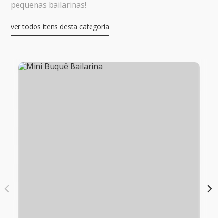
pequenas bailarinas!
ver todos itens desta categoria