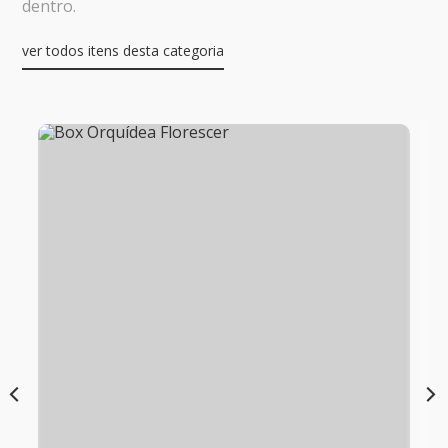
dentro.
ver todos itens desta categoria