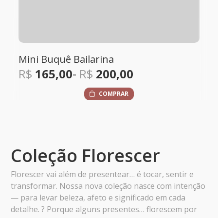
Mimo Bailarina
R$
235,00
COMPRAR
Coleção Florescer
Florescer vai além de presentear… é tocar, sentir e
transformar. Nossa nova coleção nasce com intenção
— para levar beleza, afeto e significado em cada
detalhe. ? Porque alguns presentes… florescem por