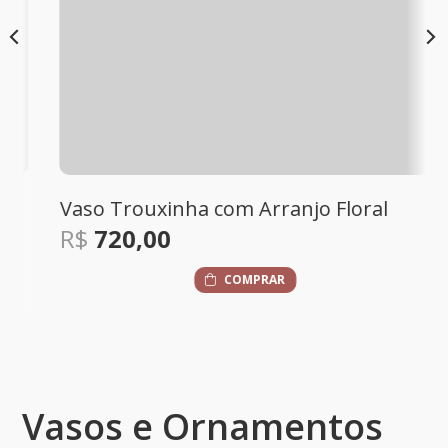
Vaso Trouxinha com Arranjo Floral
R$
720,00
COMPRAR
Vasos e Ornamentos