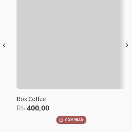
Box Coffee
R$
400,00
COMPRAR