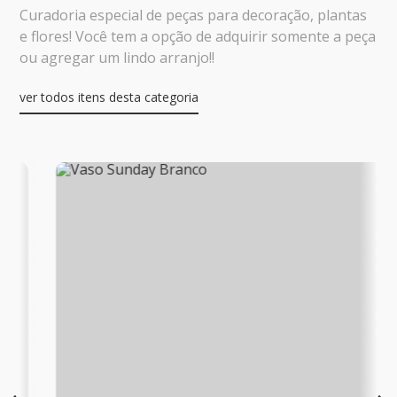
Curadoria especial de peças para decoração, plantas
e flores! Você tem a opção de adquirir somente a peça
ou agregar um lindo arranjo!!
ver todos itens desta categoria