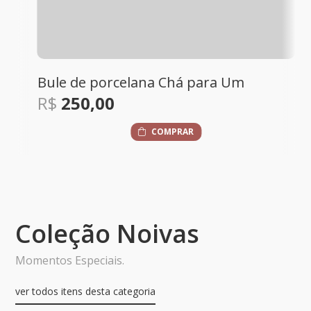
Bule de porcelana Chá para Um
R$
250,00
COMPRAR
Coleção Noivas
Momentos Especiais.
ver todos itens desta categoria