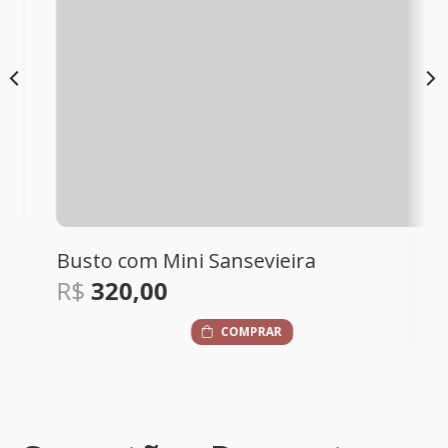
Busto com Mini Sansevieira
R$
320,00
COMPRAR