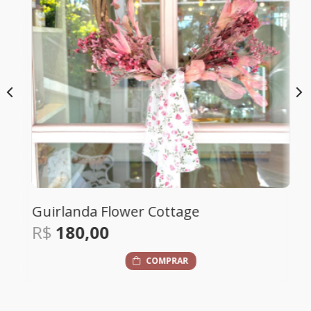
Guirlanda Flower Cottage
R$
180,00
COMPRAR