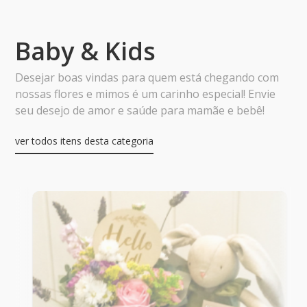
Baby & Kids
Desejar boas vindas para quem está chegando com
nossas flores e mimos é um carinho especial! Envie
seu desejo de amor e saúde para mamãe e bebê!
ver todos itens desta categoria