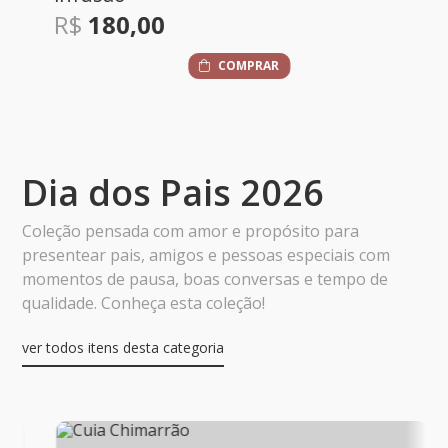
R$
180,00
COMPRAR
Dia dos Pais 2026
Coleção pensada com amor e propósito para
presentear pais, amigos e pessoas especiais com
momentos de pausa, boas conversas e tempo de
qualidade. Conheça esta coleção!
ver todos itens desta categoria