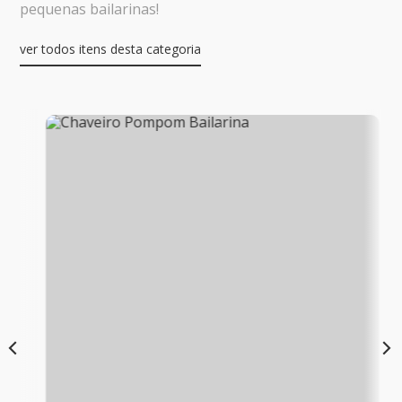
pequenas bailarinas!
ver todos itens desta categoria