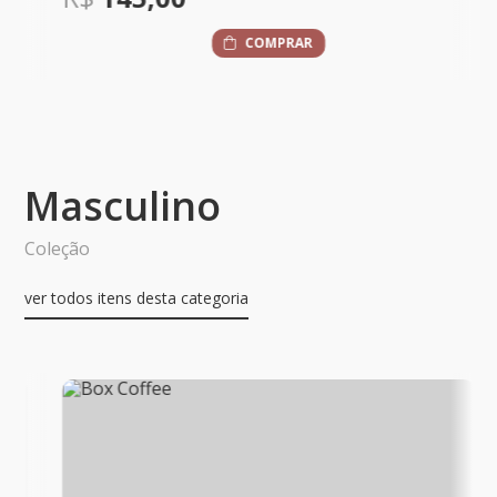
COMPRAR
Masculino
Coleção
ver todos itens desta categoria