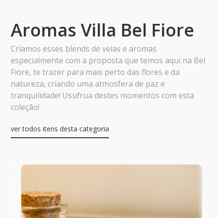
Aromas Villa Bel Fiore
Criamos esses blends de velas e aromas
especialmente com a proposta que temos aqui na Bel
Fiore, te trazer para mais perto das flores e da
natureza, criando uma atmosfera de paz e
tranquilidade! Usufrua destes momentos com esta
coleção!
ver todos itens desta categoria