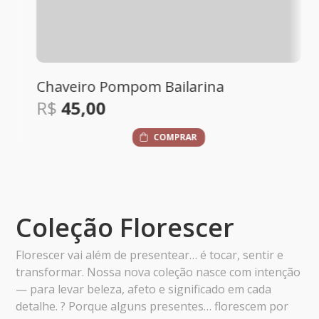
Chaveiro Pompom Bailarina
R$
45,00
COMPRAR
Coleção Florescer
Florescer vai além de presentear… é tocar, sentir e
transformar. Nossa nova coleção nasce com intenção
— para levar beleza, afeto e significado em cada
detalhe. ? Porque alguns presentes… florescem por