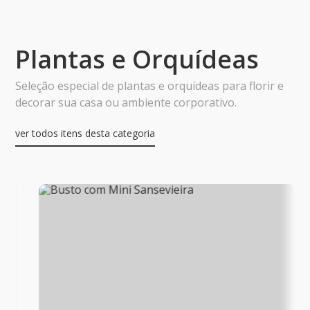
Plantas e Orquídeas
Seleção especial de plantas e orquídeas para florir e
decorar sua casa ou ambiente corporativo.
ver todos itens desta categoria