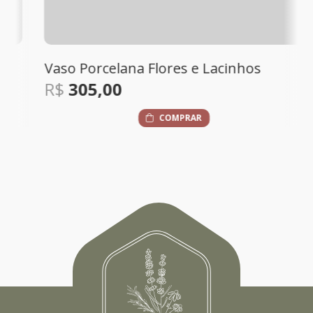
Vaso Porcelana Flores e Lacinhos
R$
305,00
COMPRAR