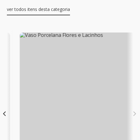
ver todos itens desta categoria