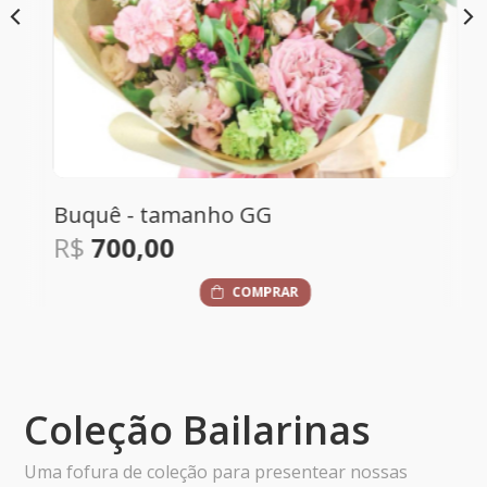
Buquê - tamanho GG
R$
700,00
COMPRAR
Coleção Bailarinas
Uma fofura de coleção para presentear nossas