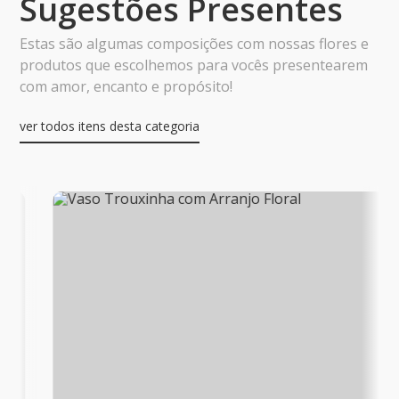
Sugestões Presentes
Estas são algumas composições com nossas flores e
produtos que escolhemos para vocês presentearem
com amor, encanto e propósito!
ver todos itens desta categoria