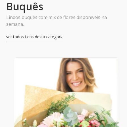
Buquês
Lindos buquês com mix de flores disponíveis na
semana.
ver todos itens desta categoria