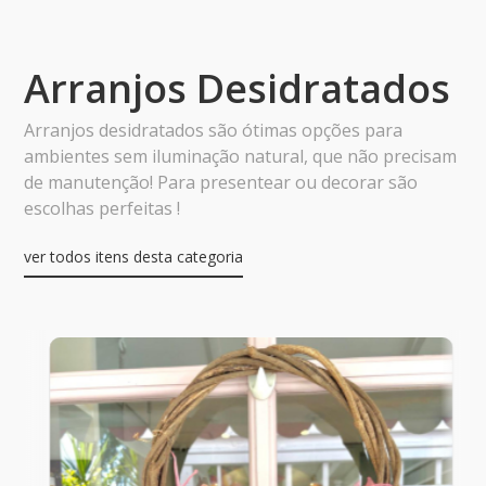
Arranjos Desidratados
Arranjos desidratados são ótimas opções para
ambientes sem iluminação natural, que não precisam
de manutenção! Para presentear ou decorar são
escolhas perfeitas !
ver todos itens desta categoria