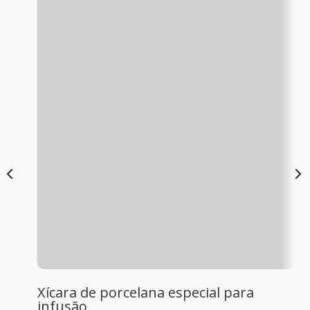
Xícara de porcelana especial para
infusão