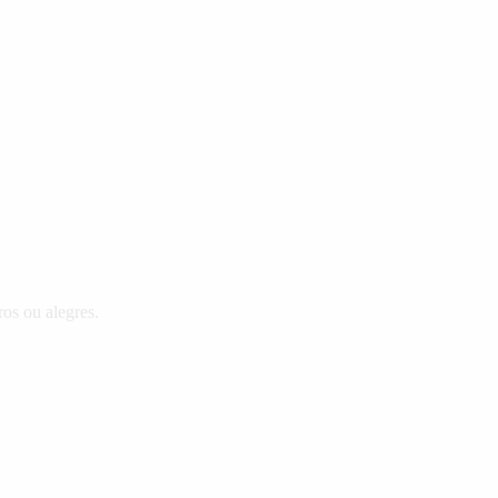
ros ou alegres.