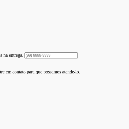
a na entrega.
ntre em contato para que possamos atende-lo.